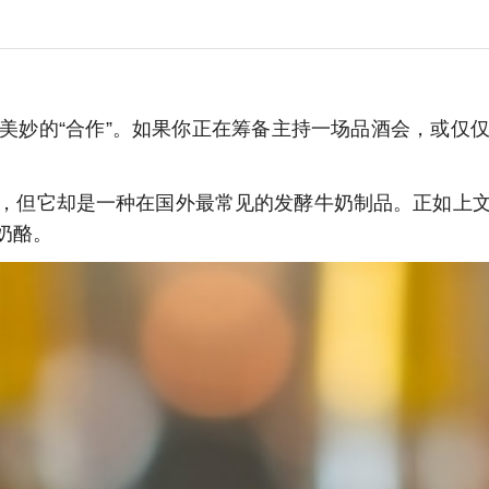
美妙的“合作”。如果你正在筹备主持一场品酒会，或仅
，但它却是一种在国外最常见的发酵牛奶制品。正如上
奶酪。