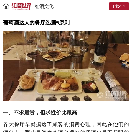
红酒文化
下载APP
葡萄酒达人的餐厅选酒5原则
一、不求最贵，但求性价比最高
各大餐厅早就摸透了顾客的消费心理，因此在他们的