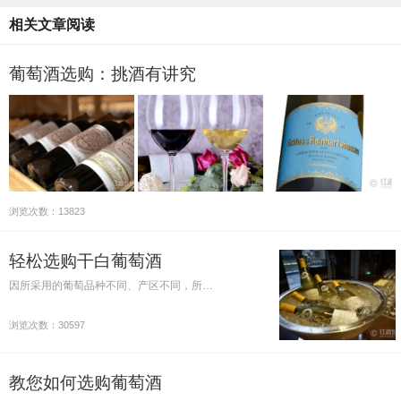
相关文章阅读
葡萄酒选购：挑酒有讲究
浏览次数：13823
轻松选购干白葡萄酒
因所采用的葡萄品种不同、产区不同，所…
浏览次数：30597
教您如何选购葡萄酒