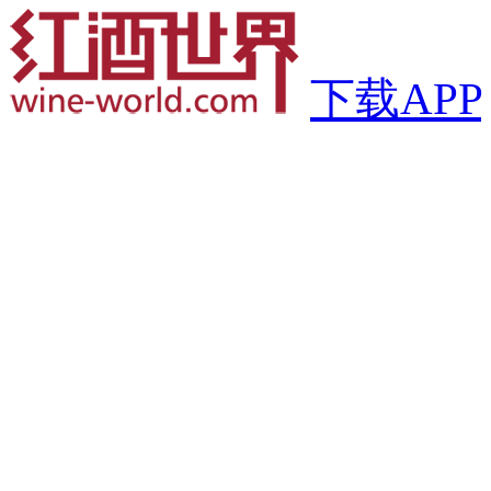
下载APP