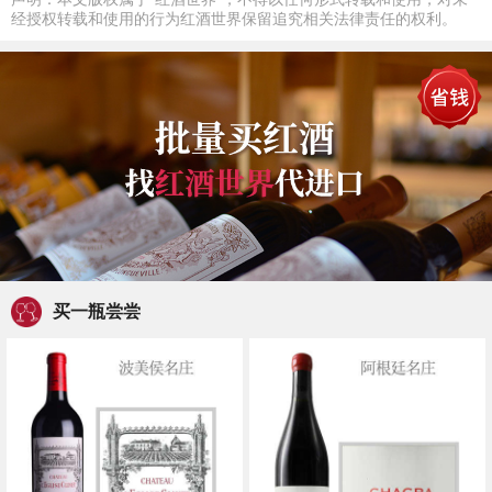
经授权转载和使用的行为红酒世界保留追究相关法律责任的权利。
买一瓶尝尝