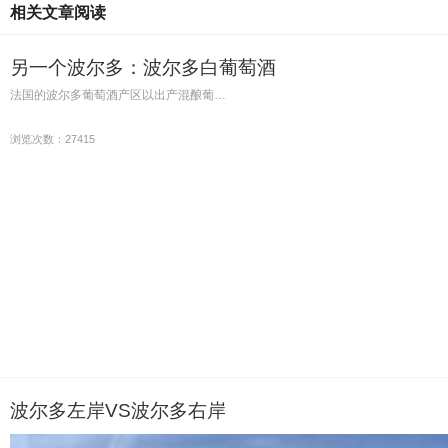
相关文章阅读
另一个波尔多：波尔多白葡萄酒
法国的波尔多葡萄酒产区以出产混酿葡…
浏览次数：27415
波尔多左岸VS波尔多右岸