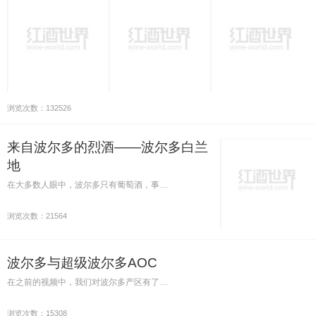
浏览次数：132526
来自波尔多的烈酒——波尔多白兰
地
在大多数人眼中，波尔多只有葡萄酒，事…
浏览次数：21564
波尔多与超级波尔多AOC
在之前的视频中，我们对波尔多产区有了…
浏览次数：15308