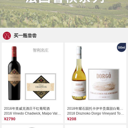
买一瓶尝尝
2016年查威克酒庄干红葡萄酒
2018年耀石园托卡伊半贵腐甜白葡萄酒（500ml）
2016 Vinedo Chadwick, Maipo Valley, Chile
2018 Disznoko Dorgo Vineyard Tokaji Edes Szamorodni, Tokaj, Hungary
¥2790
¥208