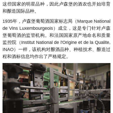
这些国家的明星品种，因此卢森堡的酒农也开始培育
和酿造国际品种。
1935年，卢森堡葡萄酒国家标志局（Marque National
de Vins Luxembourgeois）成立，这是专门针对卢森
堡葡萄酒的监管机构。和法国国家原产地命名和质量
监控院（Institut National de l'Origine et de la Qualite,
INAO）一样，该机构对酿酒品种、种植技术、酿造过
程和酒标信息均作出了严格规定。