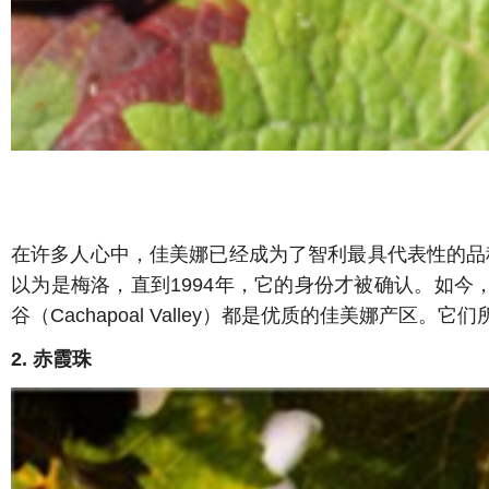
在许多人心中，佳美娜已经成为了智利最具代表性的品
以为是梅洛，直到1994年，它的身份才被确认。如今，智利已
谷（Cachapoal Valley）都是优质的佳美娜
2. 赤霞珠