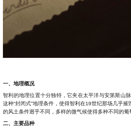
一、地理概况
智利的地理位置十分独特，它夹在太平洋与安第斯山脉之间，
这种“封闭式”地理条件，使得智利在19世纪那场几乎摧
的风土条件迥乎不同，多样的微气候使得多种不同的葡
二、主要品种