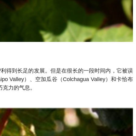
智利得到长足的发展。但是在很长的一段时间内，它被误
ey）、空加瓜谷（Colchagua Valley）和卡恰布
与巧克力的气息。