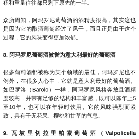
积和重量往往都只剩下原先的一半。
众所周知，阿玛罗尼葡萄酒的酒精度很高，其实这也
是因为它的酿酒葡萄经过了风干，而且正是由于这个
过程，它的风味变得更加浓郁。
8. 阿玛罗尼葡萄酒被誉为意大利最好的葡萄酒
很多葡萄酒都被称为某个领域的最佳，阿玛罗尼也不
例外，在很多人心中，它就是意大利最好的葡萄酒。
如巴罗洛（Barolo）一样，阿玛罗尼风格奔放且酒精
度较高，并带有足够的结构和丰富感，既可以陈年上5
至10年，也可以在年轻时饮用。它的风味强烈而紧
致，具有干无花果、樱桃和甘草的气息。
9. 瓦坡里切拉里帕索葡萄酒（Valpolicella