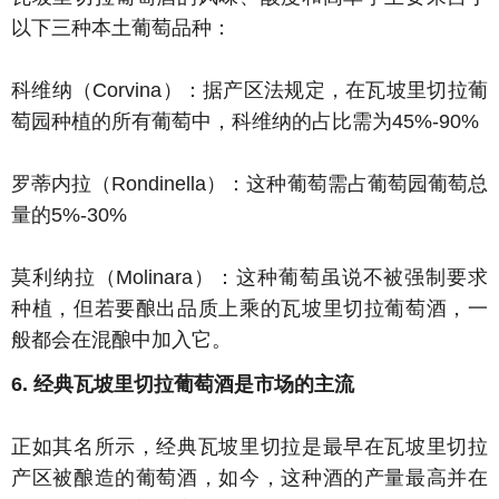
以下三种本土葡萄品种：
科维纳（Corvina）：据产区法规定，在瓦坡里切拉葡
萄园种植的所有葡萄中，科维纳的占比需为45%-90%
罗蒂内拉（Rondinella）：这种葡萄需占葡萄园葡萄总
量的5%-30%
莫利纳拉（Molinara）：这种葡萄虽说不被强制要求
种植，但若要酿出品质上乘的瓦坡里切拉葡萄酒，一
般都会在混酿中加入它。
6. 经典瓦坡里切拉葡萄酒是市场的主流
正如其名所示，经典瓦坡里切拉是最早在瓦坡里切拉
产区被酿造的葡萄酒，如今，这种酒的产量最高并在