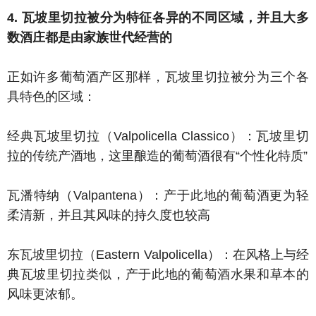
4. 瓦坡里切拉被分为特征各异的不同区域，并且大多
数酒庄都是由家族世代经营的
正如许多葡萄酒产区那样，瓦坡里切拉被分为三个各
具特色的区域：
经典瓦坡里切拉（Valpolicella Classico）：瓦坡里切
拉的传统产酒地，这里酿造的葡萄酒很有“个性化特质”
瓦潘特纳（Valpantena）：产于此地的葡萄酒更为轻
柔清新，并且其风味的持久度也较高
东瓦坡里切拉（Eastern Valpolicella）：在风格上与经
典瓦坡里切拉类似，产于此地的葡萄酒水果和草本的
风味更浓郁。