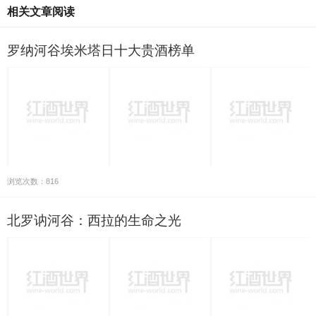
相关文章阅读
罗纳河谷埃米塔日十大贵酒榜单
浏览次数：816
北罗讷河谷：西拉的生命之光