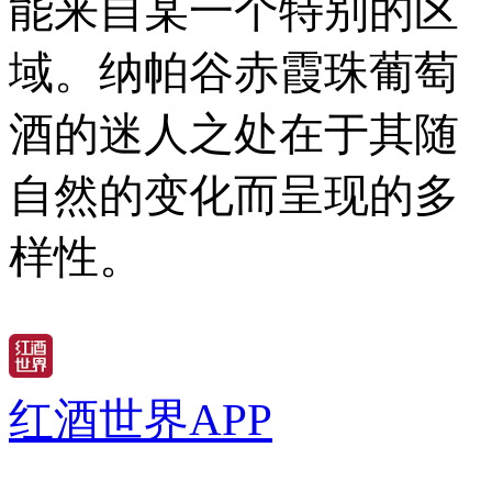
能来自某一个特别的区
域。纳帕谷赤霞珠葡萄
酒的迷人之处在于其随
自然的变化而呈现的多
样性。
红酒世界APP