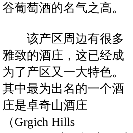
谷葡萄酒的名气之高。
该产区周边有很多
雅致的酒庄，这已经成
为了产区又一大特色。
其中最为出名的一个酒
庄是卓奇山酒庄
（Grgich Hills