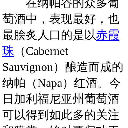
在纳帕谷的众多葡
萄酒中，表现最好，也
最脍炙人口的是以
赤霞
珠
（Cabernet
Sauvignon）酿造而成的
纳帕（Napa）红酒。今
日加利福尼亚州葡萄酒
可以得到如此多的关注