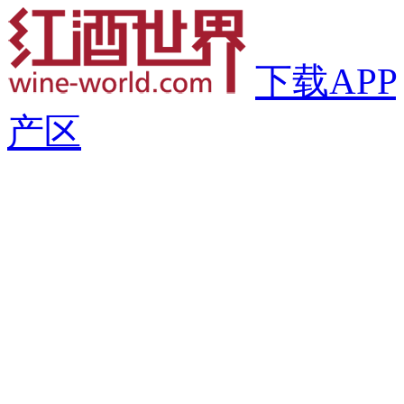
下载APP
产区