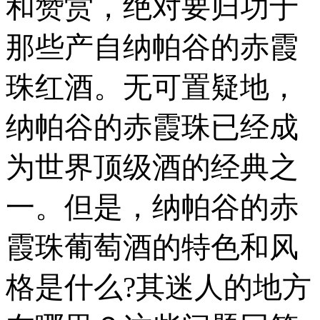
和赞赏，绝对要归功于
那些产自纳帕谷的赤霞
珠红酒。无可置疑地，
纳帕谷的赤霞珠已经成
为世界顶级酒的经典之
一。但是，纳帕谷的赤
霞珠葡萄酒的特色和风
格是什么?其迷人的地方