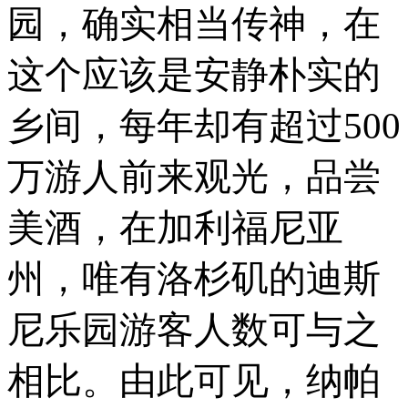
园，确实相当传神，在
这个应该是安静朴实的
乡间，每年却有超过500
万游人前来观光，品尝
美酒，在加利福尼亚
州，唯有洛杉矶的迪斯
尼乐园游客人数可与之
相比。由此可见，纳帕