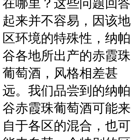
在哪里？这些问题回答
起来并不容易，因该地
区环境的特殊性，纳帕
谷各地所出产的赤霞珠
葡萄酒，风格相差甚
远。我们品尝到的纳帕
谷赤霞珠葡萄酒可能来
自于各区的混合，也可