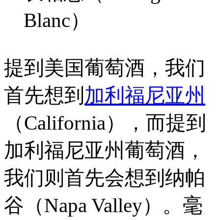
Blanc）
提到美国葡萄酒，我们
首先想到
加利福尼亚州
（California），而提到
加利福尼亚州葡萄酒，
我们则首先会想到纳帕
谷（Napa Valley）。毫