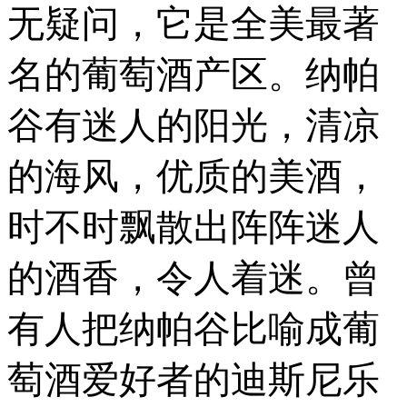
无疑问，它是全美最著
名的葡萄酒产区。纳帕
谷有迷人的阳光，清凉
的海风，优质的美酒，
时不时飘散出阵阵迷人
的酒香，令人着迷。曾
有人把纳帕谷比喻成葡
萄酒爱好者的迪斯尼乐