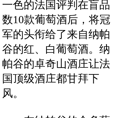
一色的法国评判在盲品
数10款葡萄酒后，将冠
军的头衔给了来自纳帕
谷的红、白葡萄酒。纳
帕谷的卓奇山酒庄让法
国顶级酒庄都甘拜下
风。