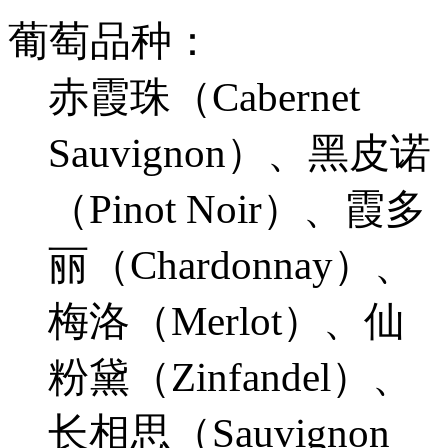
葡萄品种：
赤霞珠（Cabernet
Sauvignon）、黑皮诺
（Pinot Noir）、霞多
丽（Chardonnay）、
梅洛（Merlot）、仙
粉黛（Zinfandel）、
长相思（Sauvignon