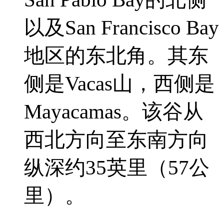
以及San Francisco Bay
地区的东北角。其东
侧是Vacas山，西侧是
Mayacamas。该谷从
西北方向至东南方向
纵深约35英里（57公
里）。