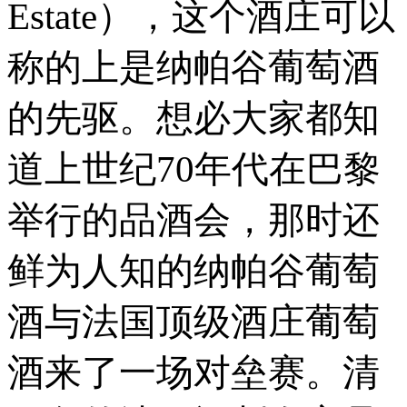
Estate），这个酒庄可以
称的上是纳帕谷葡萄酒
的先驱。想必大家都知
道上世纪70年代在巴黎
举行的品酒会，那时还
鲜为人知的纳帕谷葡萄
酒与法国顶级酒庄葡萄
酒来了一场对垒赛。清