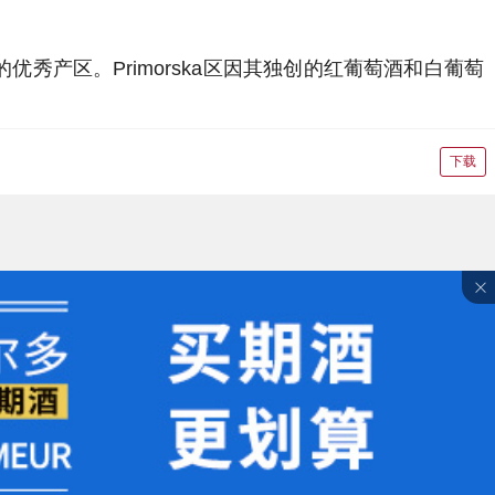
优秀产区。Primorska区因其独创的红葡萄酒和白葡萄
下载