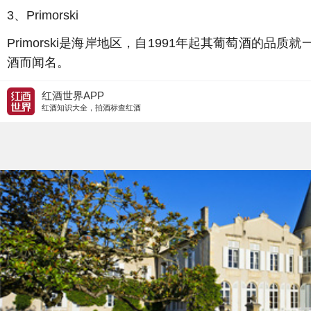
3、Primorski
Primorski是海岸地区，自1991年起其葡萄酒的
酒而闻名。
红酒世界APP
红酒知识大全，拍酒标查红酒