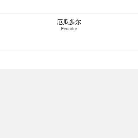
厄瓜多尔
Ecuador