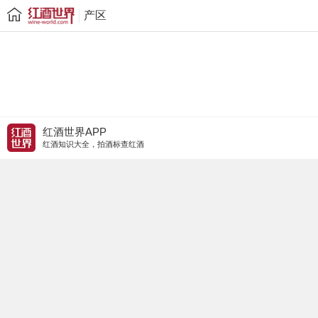
产区
红酒世界APP
红酒知识大全，拍酒标查红酒