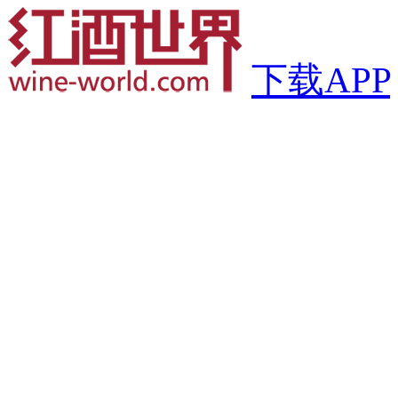
下载APP