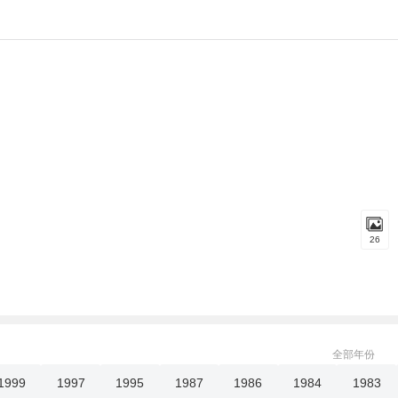
26
全部年份
1999
1997
1995
1987
1986
1984
1983