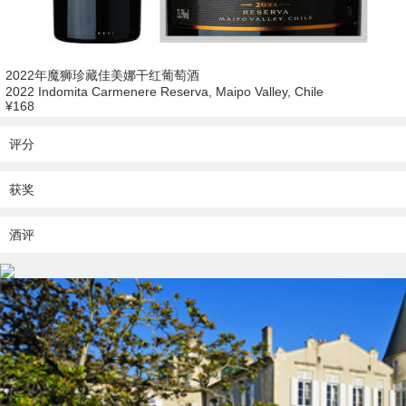
2022年魔狮珍藏佳美娜干红葡萄酒
2022 Indomita Carmenere Reserva, Maipo Valley, Chile
¥168
评分
获奖
酒评