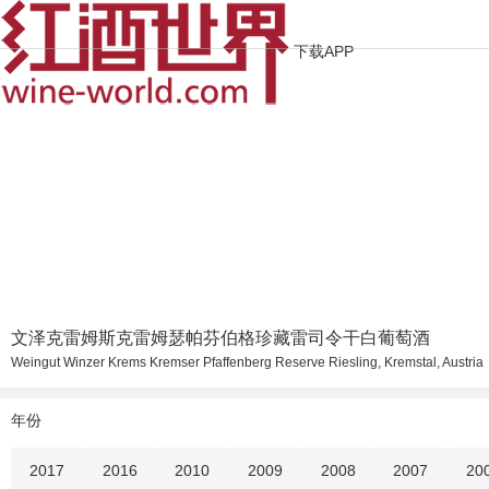
下载APP
文泽克雷姆斯克雷姆瑟帕芬伯格珍藏雷司令干白葡萄酒
Weingut Winzer Krems Kremser Pfaffenberg Reserve Riesling, Kremstal, Austria
年份
2017
2016
2010
2009
2008
2007
20