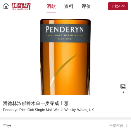
酒款
资料
评价
下载APP
1
潘德林浓郁橡木单一麦芽威士忌
Penderyn Rich Oak Single Malt Welsh Whisky, Wales, UK
年份
全部年份