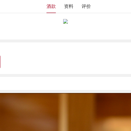
酒款
资料
评价