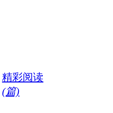
精彩阅读
(
篇)