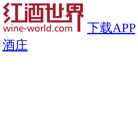
下载APP
酒庄