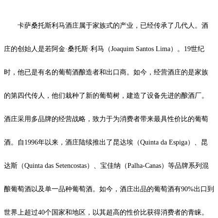
卡萨桑托斯利马酒庄属于家族式的产业，已经传承了几代人。酒
庄的创始人是若阿金·桑托斯·利马（Joaquim Santos Lima）。19世纪
时，他已是有名的葡萄酒酿造者和出口商。如今，经营酒庄的是家族
的第四代传人，他们栽种了新的葡萄树，建造了设备先进的酿酒厂。
酒庄采用多品牌的经营战略，致力于为消费者带来最具性价比的葡萄
酒。自1996年以来，酒庄陆续推出了昆达埃（
Quinta da Espiga
）、昆
达斯（
Quinta das Setencostas
）、宝佳纳（
Palha-Canas
）等品牌系列混
酿葡萄酒以及单一品种葡萄酒。如今，酒庄出品的葡萄酒有90%出口到
世界上超过40个国家和地区，以其超高的性价比获得消费者的青睐。