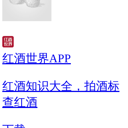
红酒世界APP
红酒知识大全，拍酒标
查红酒