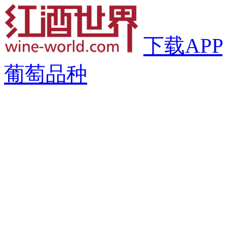
下载APP
葡萄品种